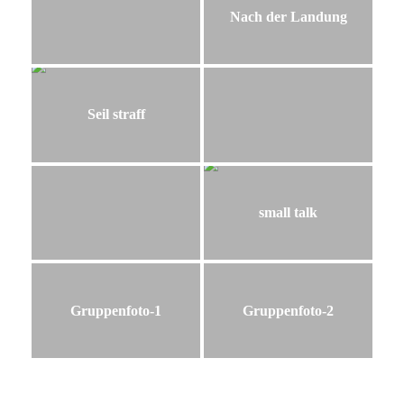
Nach der Landung
Seil straff
small talk
Gruppenfoto-1
Gruppenfoto-2