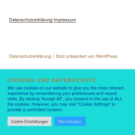
Datenschutzerklärung
Impressum
Datenschutzerklärung
Stolz präsentiert von WordPress
COOKIES UND DATENSCHUTZ
We use cookies on our website to give you the most relevant
experience by remembering your preferences and repeat
visits. By clicking “Accept All”, you consent to the use of ALL
the cookies. However, you may visit "Cookie Settings" to
provide a controlled consent.
Cookie Einstellungen
Alle erlauben-