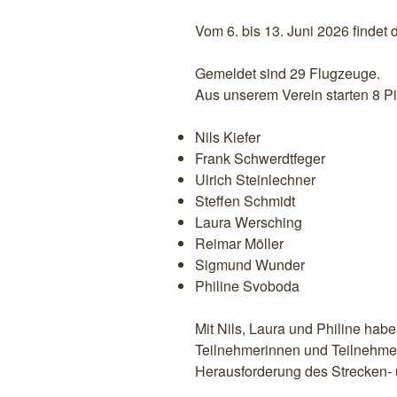
Vom 6. bis 13. Juni 2026 findet 
Gemeldet sind 29 Flugzeuge.
Aus unserem Verein starten 8 Pi
Nils Kiefer
Frank Schwerdtfeger
Ulrich Steinlechner
Steffen Schmidt
Laura Wersching
Reimar Möller
Sigmund Wunder
Philine Svoboda
Mit Nils, Laura und Philine habe
Teilnehmerinnen und Teilnehmer
Herausforderung des Strecken- u