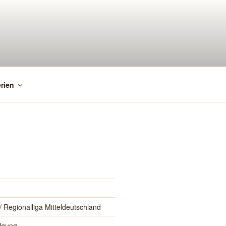
rien
 Regionalliga Mitteldeutschland
lgung