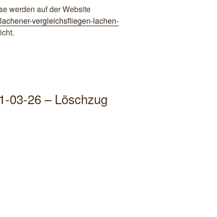
se werden auf der Website
lachener-vergleichsfliegen-lachen-
icht.
1-03-26 – Löschzug