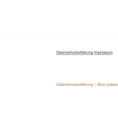
Datenschutzerklärung
Impressum
Datenschutzerklärung
Stolz präse