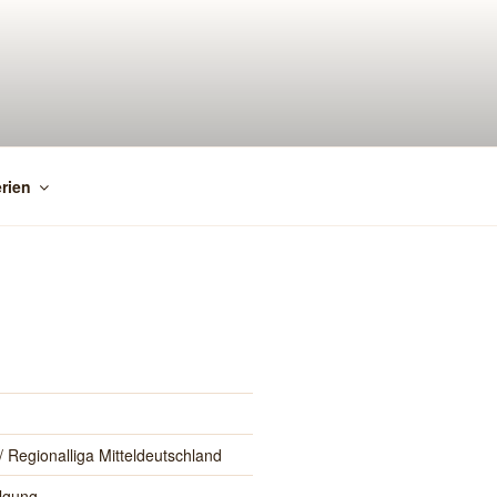
rien
 Regionalliga Mitteldeutschland
lgung