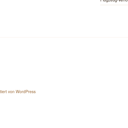
ntiert von WordPress