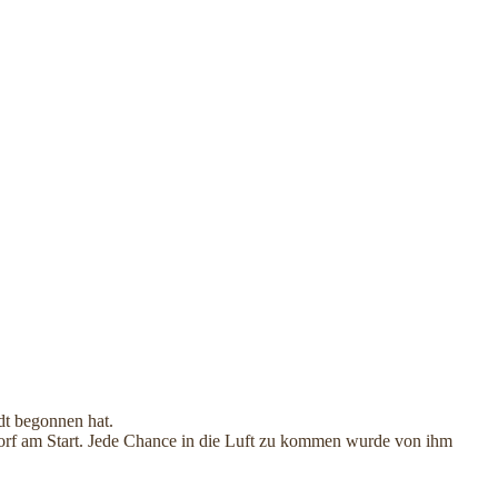
dt begonnen hat.
orf am Start. Jede Chance in die Luft zu kommen wurde von ihm